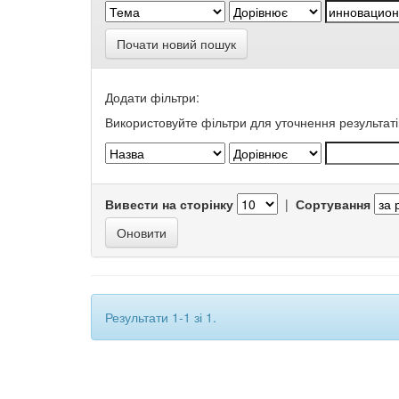
Почати новий пошук
Додати фільтри:
Використовуйте фільтри для уточнення результаті
Вивести на сторінку
|
Сортування
Результати 1-1 зі 1.