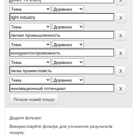
Почати новий пошук
Додати фільтри:
Використовуйте фільтри для уточнення результатів
пошуку.