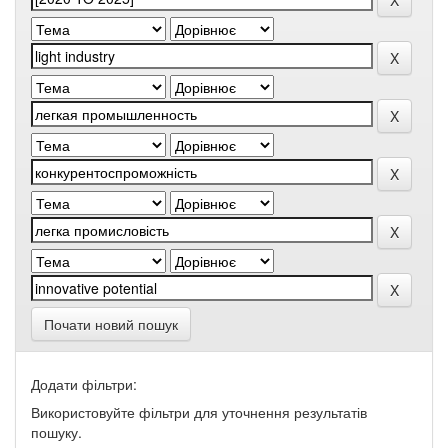
Почати новий пошук
Додати фільтри:
Використовуйте фільтри для уточнення результатів
пошуку.