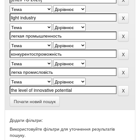
Почати новий пошук
Додати фільтри:
Використовуйте фільтри для уточнення результатів
пошуку.