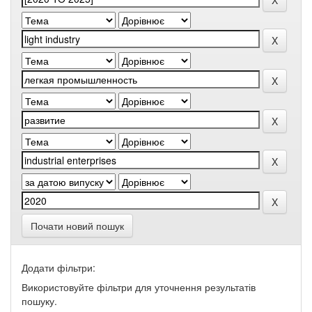
Почати новий пошук
Додати фільтри:
Використовуйте фільтри для уточнення результатів
пошуку.