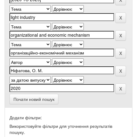
Почати новий пошук
Додати фільтри:
Використовуйте фільтри для уточнення результатів
пошуку.