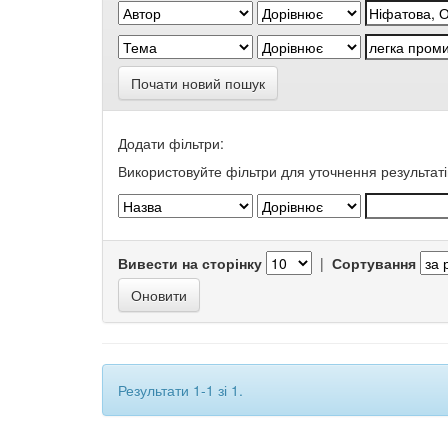
Почати новий пошук
Додати фільтри:
Використовуйте фільтри для уточнення результаті
Вивести на сторінку
|
Сортування
Результати 1-1 зі 1.