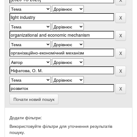
Почати новий пошук
Додати фільтри:
Використовуйте фільтри для уточнення результатів
пошуку.