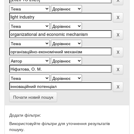
Почати новий пошук
Додати фільтри:
Використовуйте фільтри для уточнення результатів
пошуку.