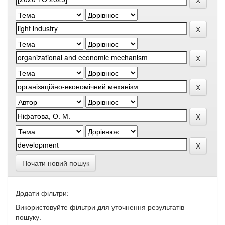
Почати новий пошук
Додати фільтри:
Використовуйте фільтри для уточнення результатів
пошуку.