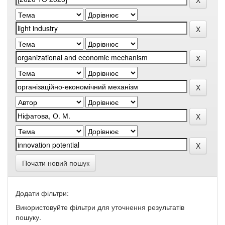
Почати новий пошук
Додати фільтри:
Використовуйте фільтри для уточнення результатів
пошуку.