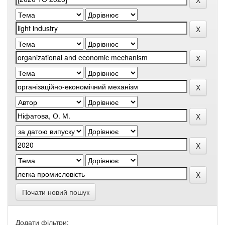
Почати новий пошук
Додати фільтри: