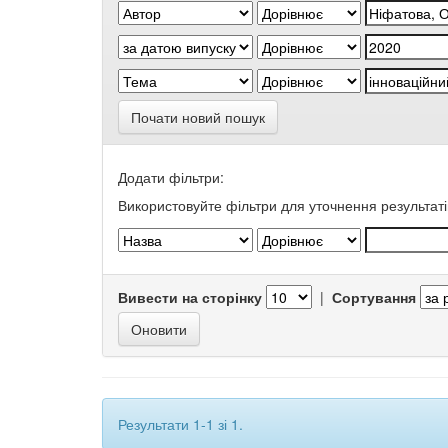
Почати новий пошук
Додати фільтри:
Використовуйте фільтри для уточнення результаті
Вивести на сторінку
|
Сортування
Результати 1-1 зі 1.