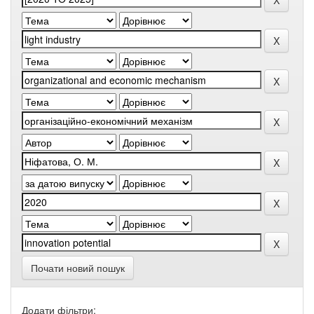
Почати новий пошук
Додати фільтри: