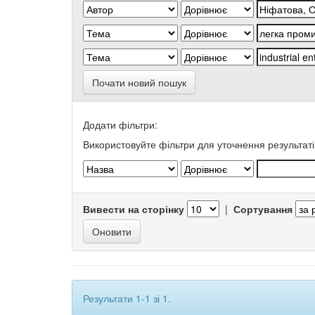
Почати новий пошук
Додати фільтри:
Використовуйте фільтри для уточнення результаті
Вивести на сторінку
|
Сортування
Результати 1-1 зі 1.