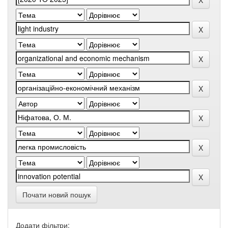
Почати новий пошук
Додати фільтри: