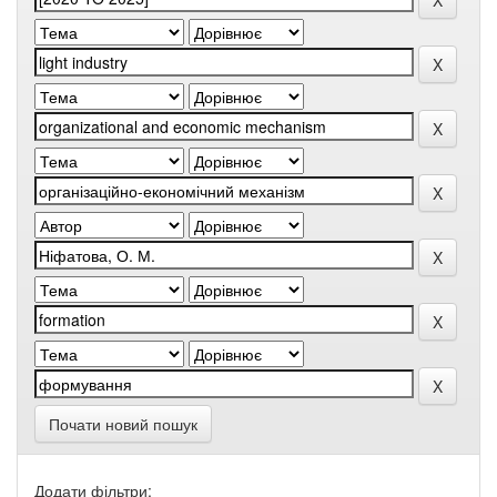
Почати новий пошук
Додати фільтри: