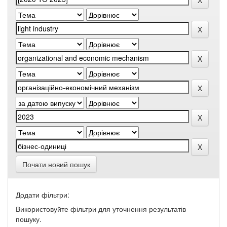
Почати новий пошук
Додати фільтри:
Використовуйте фільтри для уточнення результатів
пошуку.