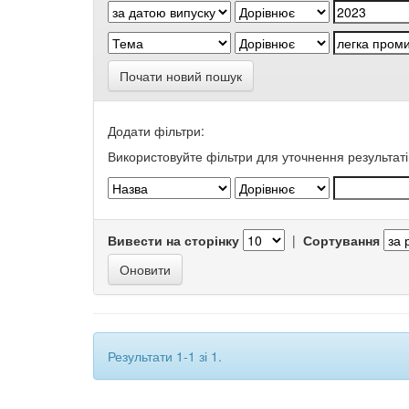
Почати новий пошук
Додати фільтри:
Використовуйте фільтри для уточнення результаті
Вивести на сторінку
|
Сортування
Результати 1-1 зі 1.