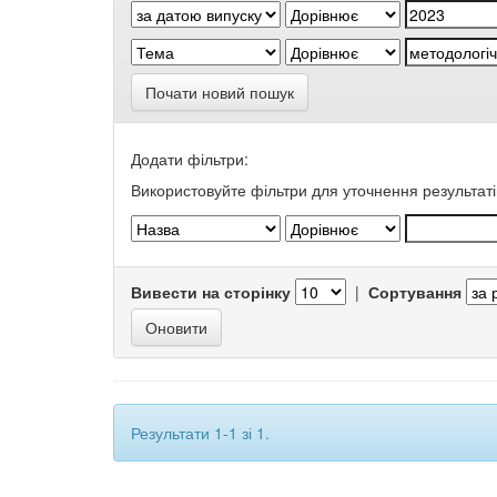
Почати новий пошук
Додати фільтри:
Використовуйте фільтри для уточнення результаті
Вивести на сторінку
|
Сортування
Результати 1-1 зі 1.