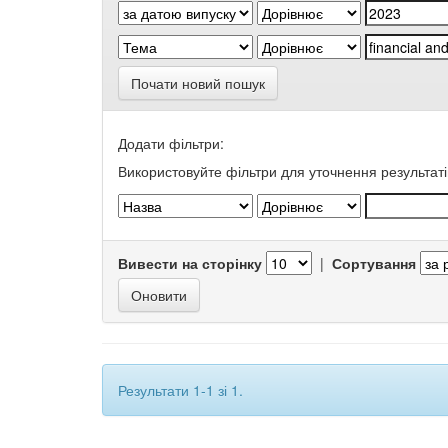
Почати новий пошук
Додати фільтри:
Використовуйте фільтри для уточнення результаті
Вивести на сторінку
|
Сортування
Результати 1-1 зі 1.