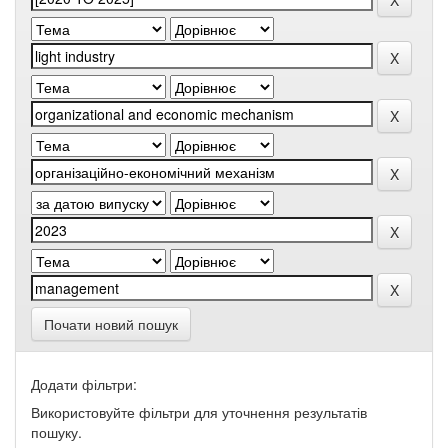
Почати новий пошук
Додати фільтри:
Використовуйте фільтри для уточнення результатів
пошуку.