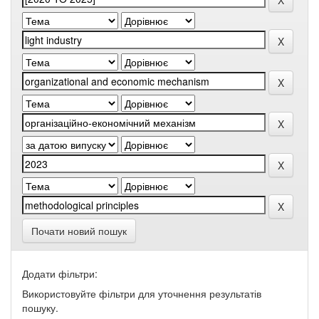
Почати новий пошук
Додати фільтри:
Використовуйте фільтри для уточнення результатів
пошуку.