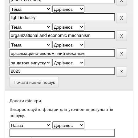
Почати новий пошук
Додати фільтри:
Використовуйте фільтри для уточнення результатів
пошуку.