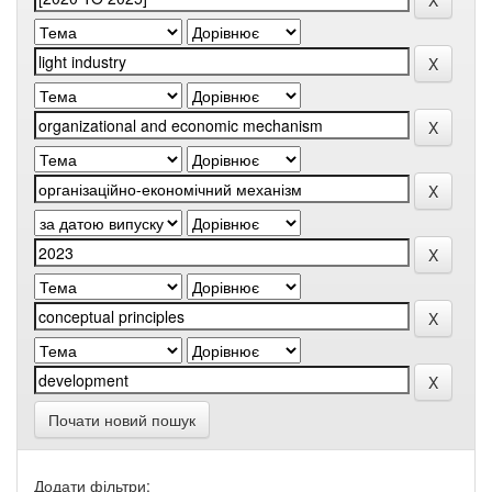
Почати новий пошук
Додати фільтри: