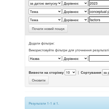
Почати новий пошук
Додати фільтри:
Використовуйте фільтри для уточнення результаті
Вивести на сторінку
|
Сортування
Результати 1-1 зі 1.