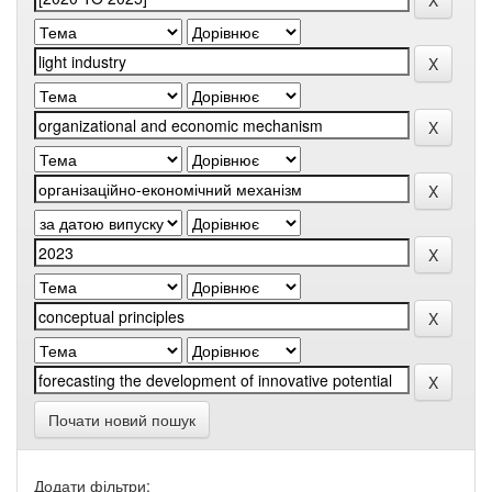
Почати новий пошук
Додати фільтри: