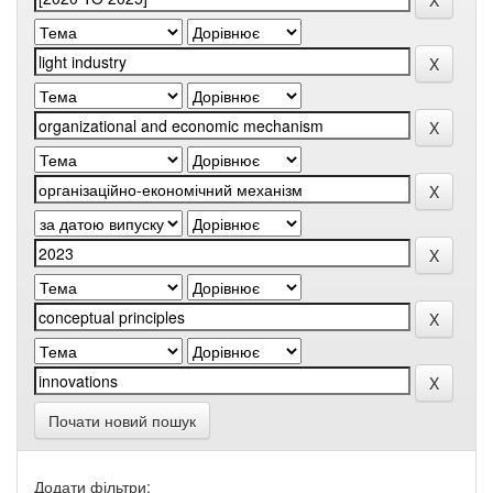
Почати новий пошук
Додати фільтри: