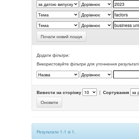
Почати новий пошук
Додати фільтри:
Використовуйте фільтри для уточнення результаті
Вивести на сторінку
|
Сортування
Результати 1-1 зі 1.