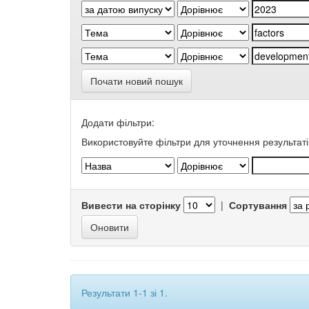
Почати новий пошук
Додати фільтри:
Використовуйте фільтри для уточнення результаті
Вивести на сторінку
|
Сортування
Результати 1-1 зі 1.