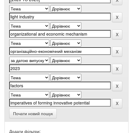
Почати новий пошук
Додати фільтри: