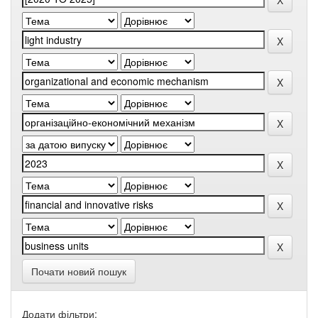
Почати новий пошук
Додати фільтри: