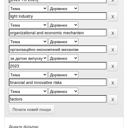
Почати новий пошук
Додати фільтри: