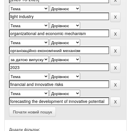
Почати новий пошук
Додати фільтри: