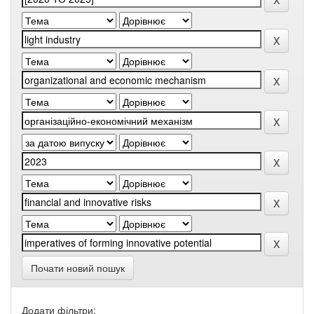
Почати новий пошук
Додати фільтри: