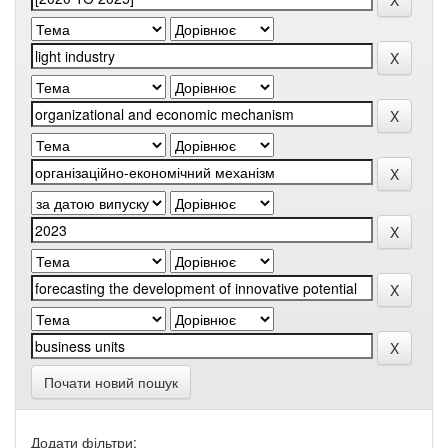
Почати новий пошук
Додати фільтри: