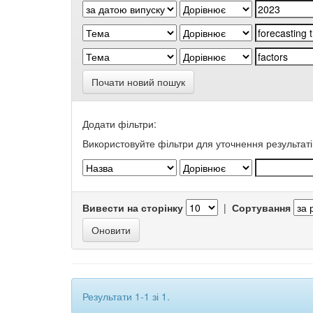
Почати новий пошук
Додати фільтри:
Використовуйте фільтри для уточнення результаті
Вивести на сторінку
|
Сортування
Результати 1-1 зі 1.