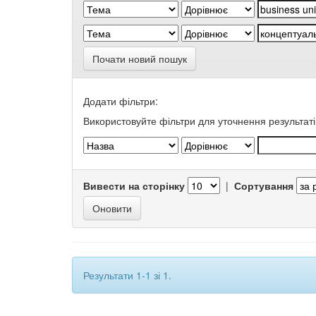
Почати новий пошук
Додати фільтри:
Використовуйте фільтри для уточнення результаті
Вивести на сторінку
|
Сортування
Результати 1-1 зі 1.