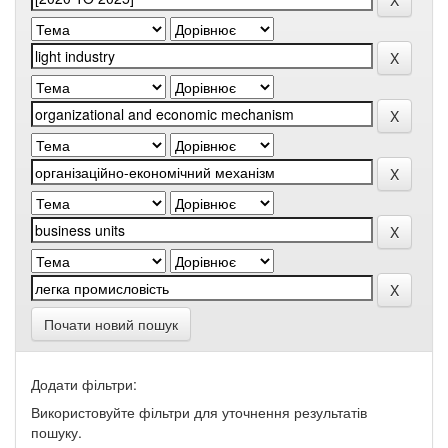
Почати новий пошук
Додати фільтри:
Використовуйте фільтри для уточнення результатів
пошуку.