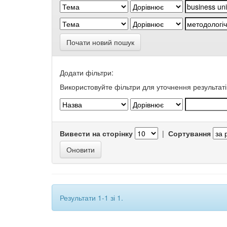
Почати новий пошук
Додати фільтри:
Використовуйте фільтри для уточнення результаті
Вивести на сторінку
|
Сортування
Результати 1-1 зі 1.