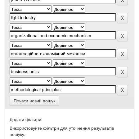
Почати новий пошук
Додати фільтри:
Використовуйте фільтри для уточнення результатів
пошуку.