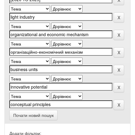
Почати новий пошук
Додати фільтри: