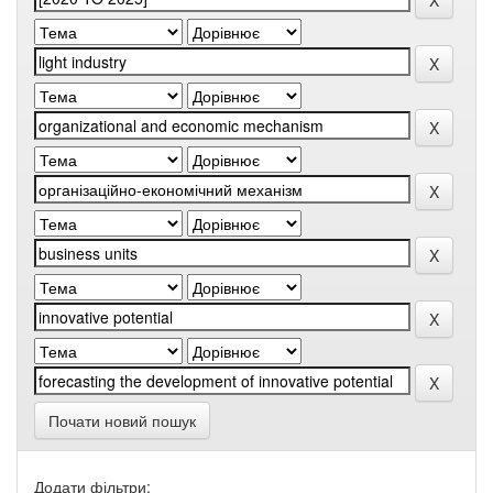
Почати новий пошук
Додати фільтри: