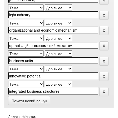
Почати новий пошук
Додати фільтри: