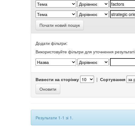
Почати новий пошук
Додати фільтри:
Використовуйте фільтри для уточнення результаті
Вивести на сторінку
|
Сортування
Результати 1-1 зі 1.