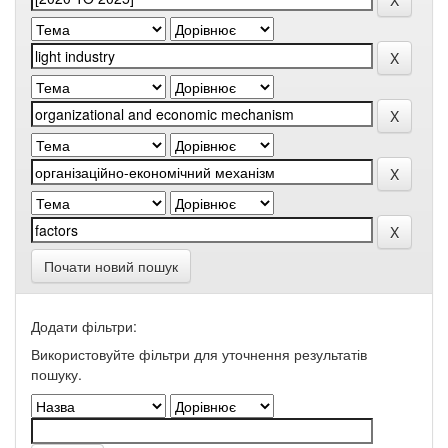
Почати новий пошук
Додати фільтри:
Використовуйте фільтри для уточнення результатів
пошуку.