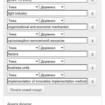
Почати новий пошук
Додати фільтри: