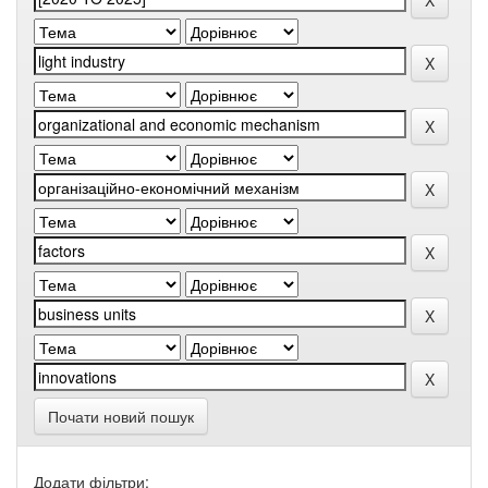
Почати новий пошук
Додати фільтри: