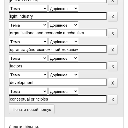
Почати новий пошук
Додати фільтри: