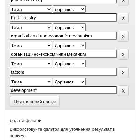
Почати новий пошук
Додати фільтри:
Використовуйте фільтри для уточнення результатів
пошуку.